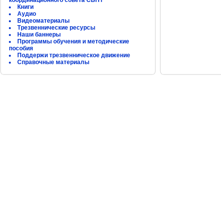
координационного совета СБНТ
Книги
Аудио
Видеоматериалы
Трезвеннические ресурсы
Наши баннеры
Программы обучения и методические
пособия
Поддержи трезвенническое движение
Справочные материалы