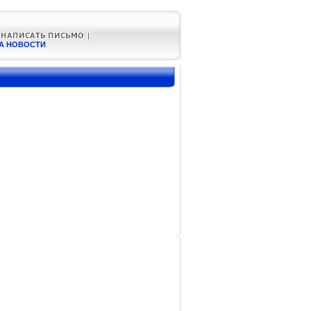
А НОВОСТИ