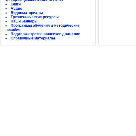
координационного совета СБНТ
Книги
Аудио
Видеоматериалы
Трезвеннические ресурсы
Наши баннеры
Программы обучения и методические
пособия
Поддержи трезвенническое движение
Справочные материалы