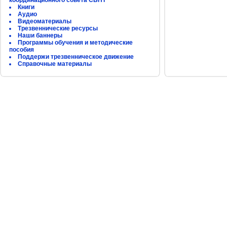
координационного совета СБНТ
Книги
Аудио
Видеоматериалы
Трезвеннические ресурсы
Наши баннеры
Программы обучения и методические
пособия
Поддержи трезвенническое движение
Справочные материалы