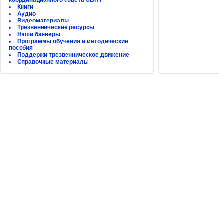
координационного совета СБНТ
Книги
Аудио
Видеоматериалы
Трезвеннические ресурсы
Наши баннеры
Программы обучения и методические
пособия
Поддержи трезвенническое движение
Справочные материалы