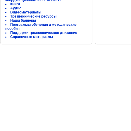
координационного совета СБНТ
Книги
Аудио
Видеоматериалы
Трезвеннические ресурсы
Наши баннеры
Программы обучения и методические
пособия
Поддержи трезвенническое движение
Справочные материалы