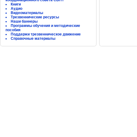
координационного совета СБНТ
Книги
Аудио
Видеоматериалы
Трезвеннические ресурсы
Наши баннеры
Программы обучения и методические
пособия
Поддержи трезвенническое движение
Справочные материалы