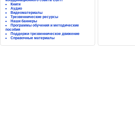
координационного совета СБНТ
Книги
Аудио
Видеоматериалы
Трезвеннические ресурсы
Наши баннеры
Программы обучения и методические
пособия
Поддержи трезвенническое движение
Справочные материалы