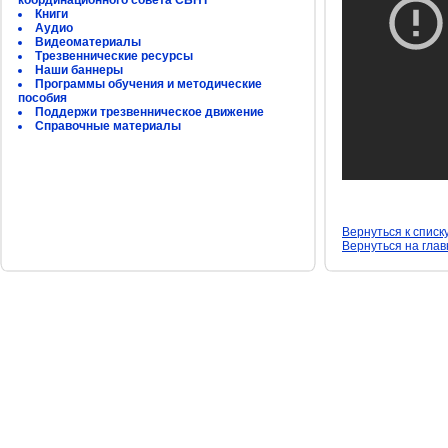
координационного совета СБНТ
Книги
Аудио
Видеоматериалы
Трезвеннические ресурсы
Наши баннеры
Программы обучения и методические
пособия
Поддержи трезвенническое движение
Справочные материалы
Вернуться к списк
Вернуться на гла