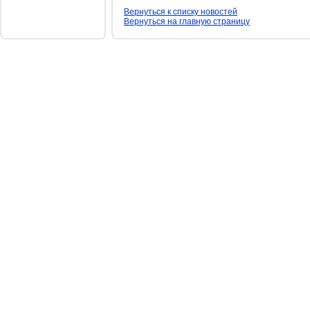
Вернуться к списку новостей
Вернуться на главную страницу