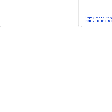
Вернуться к списк
Вернуться на гла