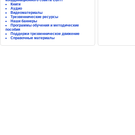
координационного совета СБНТ
Книги
Аудио
Видеоматериалы
Трезвеннические ресурсы
Наши баннеры
Программы обучения и методические
пособия
Поддержи трезвенническое движение
Справочные материалы