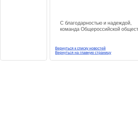
С благодарностью и надеждой,
команда Общероссийской обществ
Вернуться к списку новостей
Вернуться на главную страницу