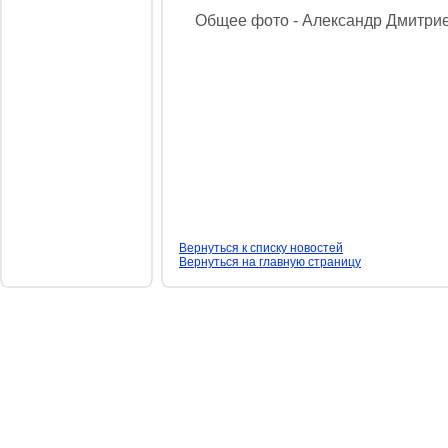
Общее фото - Александр Дмитриев
Вернуться к списку новостей
Вернуться на главную страницу