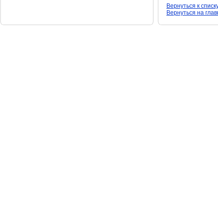
Вернуться к списк
Вернуться на гла