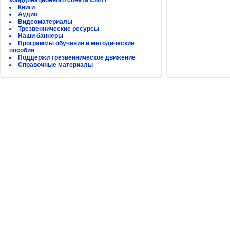
координационного совета СБНТ
Книги
Аудио
Видеоматериалы
Трезвеннические ресурсы
Наши баннеры
Программы обучения и методические
пособия
Поддержи трезвенническое движение
Справочные материалы