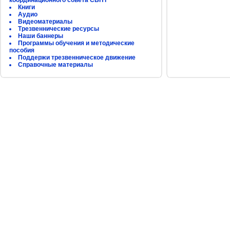
координационного совета СБНТ
Книги
Аудио
Видеоматериалы
Трезвеннические ресурсы
Наши баннеры
Программы обучения и методические
пособия
Поддержи трезвенническое движение
Справочные материалы