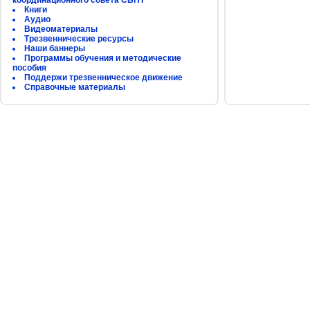
координационного совета СБНТ
Книги
Аудио
Видеоматериалы
Трезвеннические ресурсы
Наши баннеры
Программы обучения и методические
пособия
Поддержи трезвенническое движение
Справочные материалы