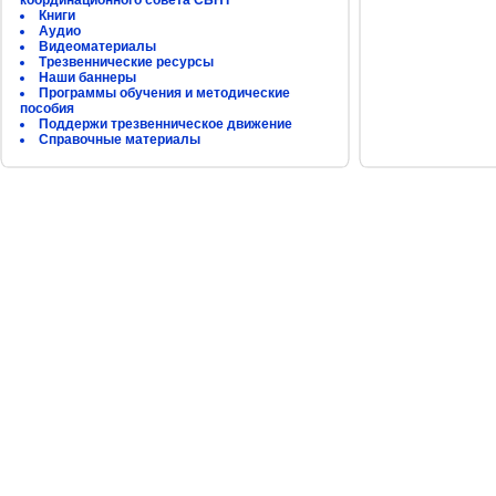
координационного совета СБНТ
Книги
Аудио
Видеоматериалы
Трезвеннические ресурсы
Наши баннеры
Программы обучения и методические
пособия
Поддержи трезвенническое движение
Справочные материалы