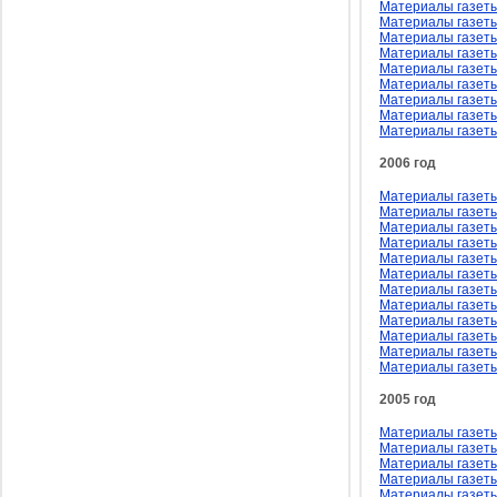
Материалы газеты
Материалы газеты
Материалы газеты
Материалы газеты
Материалы газеты
Материалы газеты
Материалы газеты
Материалы газеты
Материалы газеты
2006 год
Материалы газеты
Материалы газеты
Материалы газеты
Материалы газеты
Материалы газеты 
Материалы газеты
Материалы газеты
Материалы газеты
Материалы газеты
Материалы газеты
Материалы газеты
Материалы газеты
2005 год
Материалы газеты
Материалы газеты
Материалы газеты
Материалы газеты
Материалы газеты 