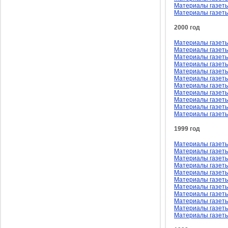
Материалы газеты
Материалы газеты
2000 год
Материалы газеты
Материалы газеты
Материалы газеты
Материалы газеты
Материалы газеты 
Материалы газеты
Материалы газеты
Материалы газеты
Материалы газеты
Материалы газеты
Материалы газеты
1999 год
Материалы газеты
Материалы газеты
Материалы газеты
Материалы газеты
Материалы газеты 
Материалы газеты
Материалы газеты
Материалы газеты
Материалы газеты
Материалы газеты
Материалы газеты