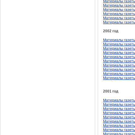
Материалы газеты
Материалы газеты
Материалы газеты
Материалы газеты
Материалы газеты
Материалы газеты
2002 год
Материалы газеты
Материалы газеты
Материалы газеты
Материалы газеты 
Материалы газеты
Материалы газеты
Материалы газеты
Материалы газеты
Материалы газеты
Материалы газеты
2001 год
Материалы газеты
Материалы газеты
Материалы газеты
Материалы газеты
Материалы газеты 
Материалы газеты
Материалы газеты
Материалы газеты
Материалы газеты