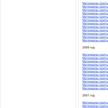
Материалы газеты
Материалы газеты
Материалы газеты
Материалы газеты
Материалы газеты 
Материалы газеты
Материалы газеты
Материалы газеты
Материалы газеты
Материалы газеты
Материалы газеты
Материалы газеты
2008 год
Материалы газеты
Материалы газеты
Материалы газеты
Материалы газеты
Материалы газеты 
Материалы газеты
Материалы газеты
Материалы газеты
Материалы газеты
Материалы газеты
Материалы газеты
2007 год
Материалы газеты
Материалы газеты