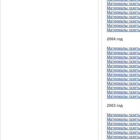
Материалы газеты
Материалы газеты
Материалы газеты
Материалы газеты
Материалы газеты
Материалы газеты
Материалы газеты
2004 год
Материалы газеты
Материалы газеты
Материалы газеты
Материалы газеты
Материалы газеты 
Материалы газеты
Материалы газеты
Материалы газеты
Материалы газеты
Материалы газеты
Материалы газеты
Материалы газеты
2003 год
Материалы газеты
Материалы газеты
Материалы газеты
Материалы газеты
Материалы газеты 
Материалы газеты