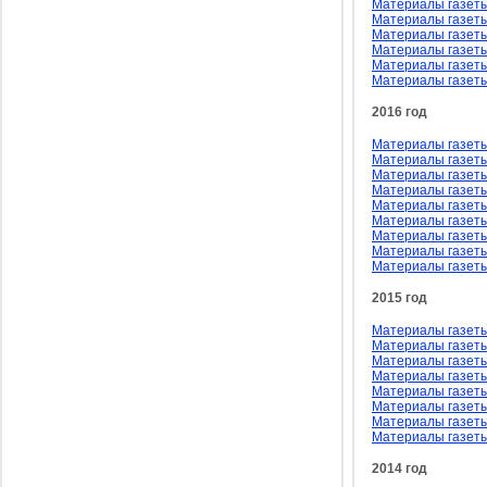
Материалы газеты
Материалы газеты
Материалы газеты
Материалы газеты
Материалы газеты
Материалы газеты
2016 год
Материалы газеты
Материалы газеты
Материалы газеты
Материалы газеты
Материалы газеты
Материалы газеты
Материалы газеты
Материалы газеты
Материалы газеты
2015 год
Материалы газеты
Материалы газеты
Материалы газеты
Материалы газеты
Материалы газеты
Материалы газеты
Материалы газеты
Материалы газеты
2014 год