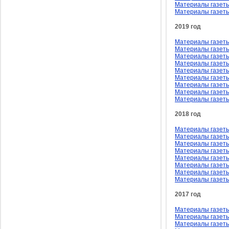
Материалы газеты
Материалы газеты
2019 год
Материалы газеты
Материалы газеты
Материалы газеты
Материалы газеты
Материалы газеты
Материалы газеты
Материалы газеты
Материалы газеты
Материалы газеты
2018 год
Материалы газеты
Материалы газеты
Материалы газеты
Материалы газеты
Материалы газеты
Материалы газеты
Материалы газеты
Материалы газеты
2017 год
Материалы газеты 
Материалы газеты
Материалы газеты