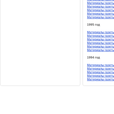
Материалы газеты
Материалы газеты
Материалы газеты
Материалы газеты
Материалы газеты
1995 год
Материалы газеты
Материалы газеты 
Материалы газеты
Материалы газеты
Материалы газеты
Материалы газеты
1994 год
Материалы газеты
Материалы газеты
Материалы газеты
Материалы газеты 
Материалы газеты