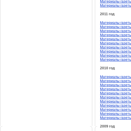
Материалы газеты
Материалы газеты
2011 год
Материалы газеты
Материалы газеты
Материалы газеты
Материалы газеты 
Материалы газеты
Материалы газеты
Материалы газеты
Материалы газеты
Материалы газеты
Материалы газеты
2010 год
Материалы газеты
Материалы газеты
Материалы газеты
Материалы газеты 
Материалы газеты
Материалы газеты
Материалы газеты
Материалы газеты
Материалы газеты
Материалы газеты
Материалы газеты
2009 год