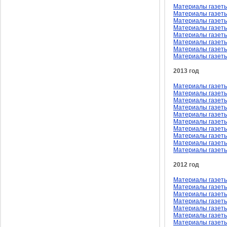
Материалы газеты
Материалы газеты
Материалы газеты
Материалы газеты 
Материалы газеты
Материалы газеты
Материалы газеты
Материалы газеты
2013 год
Материалы газеты
Материалы газеты
Материалы газеты
Материалы газеты
Материалы газеты
Материалы газеты
Материалы газеты
Материалы газеты
Материалы газеты
Материалы газеты
2012 год
Материалы газеты
Материалы газеты
Материалы газеты 
Материалы газеты
Материалы газеты
Материалы газеты
Материалы газеты