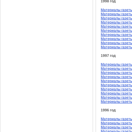
1998 год
Материалы газеты
Материалы газеты
Материалы газеты
Материалы газеты 
Материалы газеты
Материалы газеты
Материалы газеты
Материалы газеты
Материалы газеты
Материалы газеты
1997 год
Материалы газеты
Материалы газеты
Материалы газеты
Материалы газеты
Материалы газеты
Материалы газеты
Материалы газеты
Материалы газеты
Материалы газеты
Материалы газеты
1996 год
Материалы газеты
Материалы газеты
Материалы газеты
Материалы газеты 