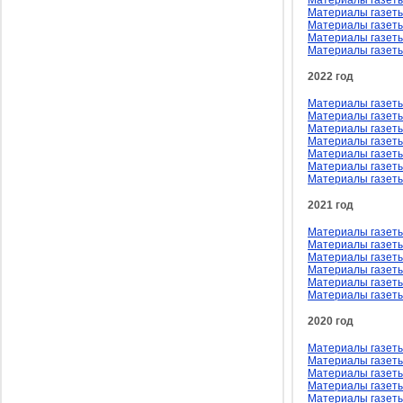
Материалы газеты 
Материалы газеты
Материалы газеты
Материалы газеты
Материалы газеты
2022 год
Материалы газеты
Материалы газеты
Материалы газеты
Материалы газеты
Материалы газеты
Материалы газеты
Материалы газеты
2021 год
Материалы газеты
Материалы газеты
Материалы газеты
Материалы газеты
Материалы газеты
Материалы газеты
2020 год
Материалы газеты 
Материалы газеты
Материалы газеты 
Материалы газеты
Материалы газеты