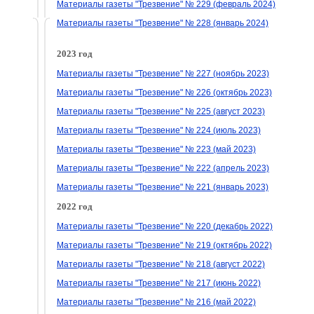
Материалы газеты "Трезвение" № 229 (февраль 2024)
Материалы газеты "Трезвение" № 228 (январь 2024)
2023 год
Материалы газеты "Трезвение" № 227 (ноябрь 2023)
Материалы газеты "Трезвение" № 226 (октябрь 2023)
Материалы газеты "Трезвение" № 225 (август 2023)
Материалы газеты "Трезвение" № 224 (июль 2023)
Материалы газеты "Трезвение" № 223 (май 2023)
Материалы газеты "Трезвение" № 222 (апрель 2023)
Материалы газеты "Трезвение" № 221 (январь 2023)
2022 год
Материалы газеты "Трезвение" № 220 (декабрь 2022)
Материалы газеты "Трезвение" № 219 (октябрь 2022)
Материалы газеты "Трезвение" № 218 (август 2022)
Материалы газеты "Трезвение" № 217 (июнь 2022)
Материалы газеты "Трезвение" № 216 (май 2022)