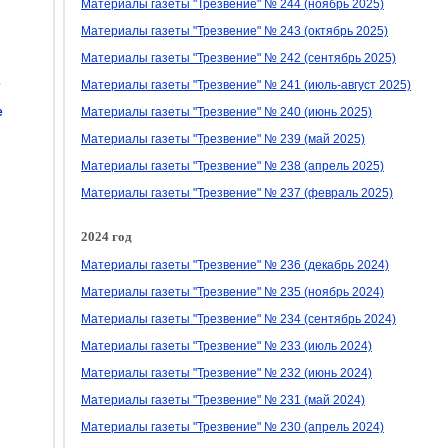
Материалы газеты "Трезвение" № 244 (ноябрь 2025)
Материалы газеты "Трезвение" № 243 (октябрь 2025)
Материалы газеты "Трезвение" № 242 (сентябрь 2025)
е
Материалы газеты "Трезвение" № 241 (июль-август 2025)
е
Материалы газеты "Трезвение" № 240 (июнь 2025)
Материалы газеты "Трезвение" № 239 (май 2025)
Материалы газеты "Трезвение" № 238 (апрель 2025)
Материалы газеты "Трезвение" № 237 (февраль 2025)
2024 год
Материалы газеты "Трезвение" № 236 (декабрь 2024)
Материалы газеты "Трезвение" № 235 (ноябрь 2024)
Материалы газеты "Трезвение" № 234 (сентябрь 2024)
Материалы газеты "Трезвение" № 233 (июль 2024)
Материалы газеты "Трезвение" № 232 (июнь 2024)
Материалы газеты "Трезвение" № 231 (май 2024)
Материалы газеты "Трезвение" № 230 (апрель 2024)