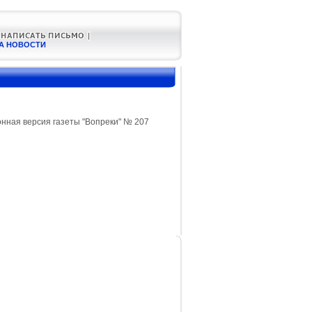
А НОВОСТИ
нная версия газеты "Вопреки" № 207