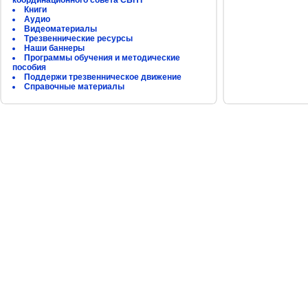
координационного совета СБНТ
Книги
Аудио
Видеоматериалы
Трезвеннические ресурсы
Наши баннеры
Программы обучения и методические
пособия
Поддержи трезвенническое движение
Справочные материалы