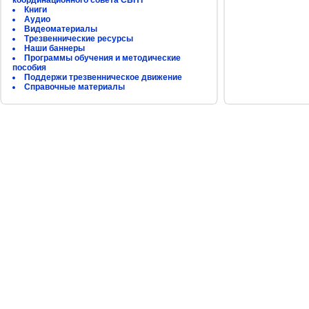
координационного совета СБНТ
Книги
Аудио
Видеоматериалы
Трезвеннические ресурсы
Наши баннеры
Программы обучения и методические
пособия
Поддержи трезвенническое движение
Справочные материалы