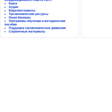
координационного совета СБНТ
Книги
Аудио
Видеоматериалы
Трезвеннические ресурсы
Наши баннеры
Программы обучения и методические
пособия
Поддержи трезвенническое движение
Справочные материалы