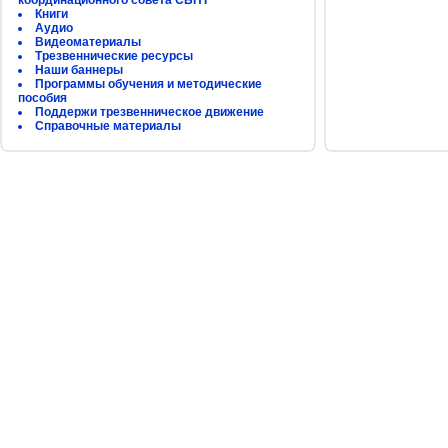
координационного совета СБНТ
Книги
Аудио
Видеоматериалы
Трезвеннические ресурсы
Наши баннеры
Программы обучения и методические
пособия
Поддержи трезвенническое движение
Справочные материалы