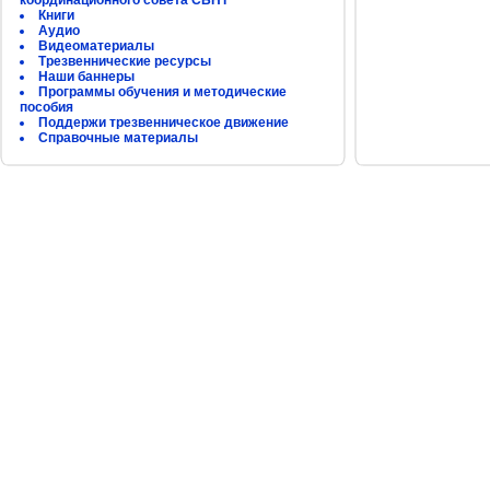
координационного совета СБНТ
Книги
Аудио
Видеоматериалы
Трезвеннические ресурсы
Наши баннеры
Программы обучения и методические
пособия
Поддержи трезвенническое движение
Справочные материалы