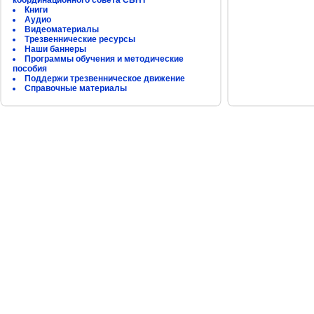
координационного совета СБНТ
Книги
Аудио
Видеоматериалы
Трезвеннические ресурсы
Наши баннеры
Программы обучения и методические
пособия
Поддержи трезвенническое движение
Справочные материалы