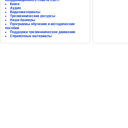
координационного совета СБНТ
Книги
Аудио
Видеоматериалы
Трезвеннические ресурсы
Наши баннеры
Программы обучения и методические
пособия
Поддержи трезвенническое движение
Справочные материалы