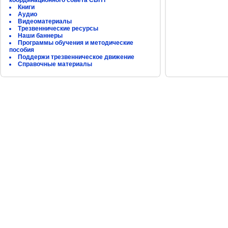
координационного совета СБНТ
Книги
Аудио
Видеоматериалы
Трезвеннические ресурсы
Наши баннеры
Программы обучения и методические
пособия
Поддержи трезвенническое движение
Справочные материалы