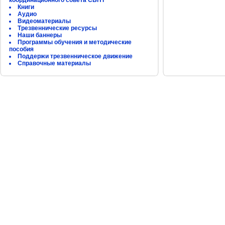
координационного совета СБНТ
Книги
Аудио
Видеоматериалы
Трезвеннические ресурсы
Наши баннеры
Программы обучения и методические
пособия
Поддержи трезвенническое движение
Справочные материалы