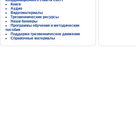
координационного совета СБНТ
Книги
Аудио
Видеоматериалы
Трезвеннические ресурсы
Наши баннеры
Программы обучения и методические
пособия
Поддержи трезвенническое движение
Справочные материалы