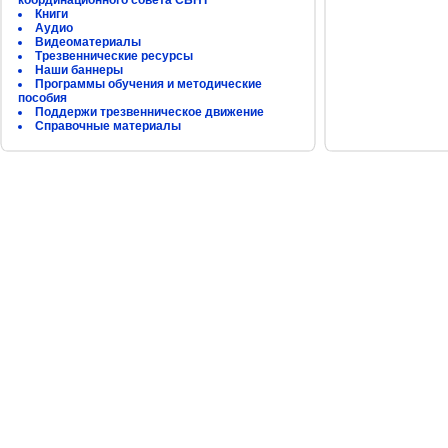
координационного совета СБНТ
Книги
Аудио
Видеоматериалы
Трезвеннические ресурсы
Наши баннеры
Программы обучения и методические
пособия
Поддержи трезвенническое движение
Справочные материалы