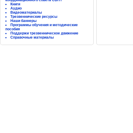
координационного совета СБНТ
Книги
Аудио
Видеоматериалы
Трезвеннические ресурсы
Наши баннеры
Программы обучения и методические
пособия
Поддержи трезвенническое движение
Справочные материалы