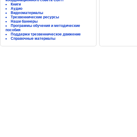
координационного совета СБНТ
Книги
Аудио
Видеоматериалы
Трезвеннические ресурсы
Наши баннеры
Программы обучения и методические
пособия
Поддержи трезвенническое движение
Справочные материалы