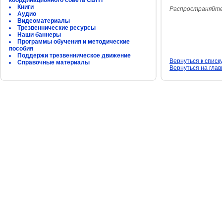
координационного совета СБНТ
Книги
Распространяйте
Аудио
Видеоматериалы
Трезвеннические ресурсы
Наши баннеры
Программы обучения и методические
пособия
Поддержи трезвенническое движение
Вернуться к списк
Справочные материалы
Вернуться на гла