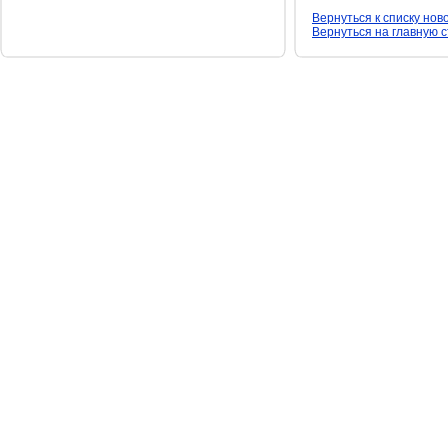
Вернуться к списку нов
Вернуться на главную 