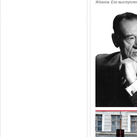
Жданов. Его выступле