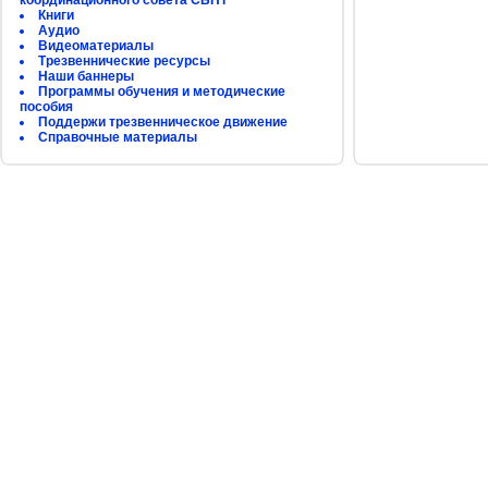
координационного совета СБНТ
Книги
Аудио
Видеоматериалы
Трезвеннические ресурсы
Наши баннеры
Программы обучения и методические
пособия
Поддержи трезвенническое движение
Справочные материалы