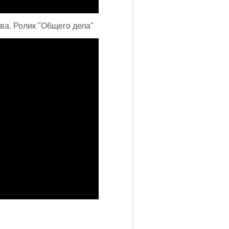
а. Ролик "Общего дела"