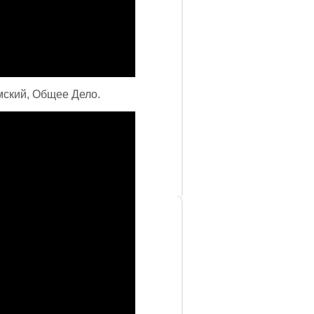
мский, Общее Дело.