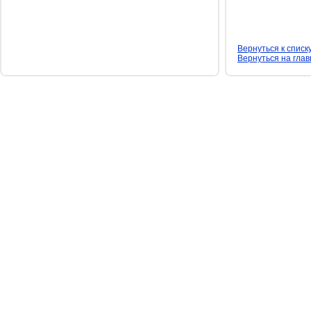
Вернуться к списк
Вернуться на гла