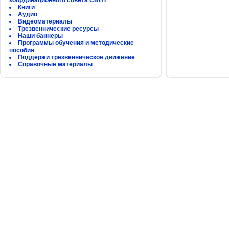
координационного совета СБНТ
Книги
Аудио
Видеоматериалы
Трезвеннические ресурсы
Наши баннеры
Программы обучения и методические
пособия
Поддержи трезвенническое движение
Справочные материалы