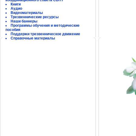
координационного совета СБНТ
Книги
Аудио
Видеоматериалы
Трезвеннические ресурсы
Наши баннеры
Программы обучения и методические
пособия
Поддержи трезвенническое движение
Справочные материалы