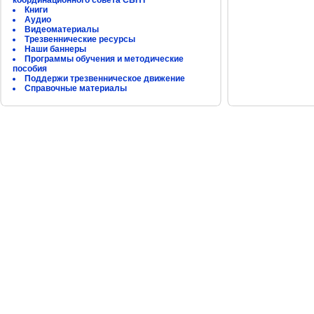
координационного совета СБНТ
Книги
Аудио
Видеоматериалы
Трезвеннические ресурсы
Наши баннеры
Программы обучения и методические
пособия
Поддержи трезвенническое движение
Справочные материалы