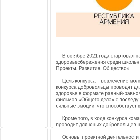
В октябре 2021 года стартовал пе
здоровьесбережения среди школьник
Проекты. Развитие. Общество»
Цель конкурса – вовлечение моло
конкурса добровольцы проводят для
здоровья в формате равный-равному
фильмов «Общего дела» с последую
сильные эмоции, что способствует
Кроме того, в ходе конкурса кома
проводит для юных добровольцев 
Основы проектной деятельности