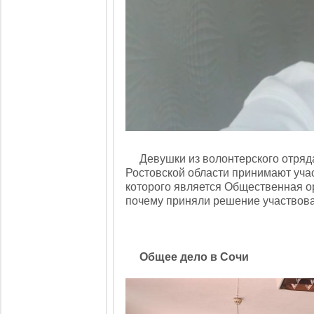
Девушки из волонтерского отряда 
Ростовской области принимают уча
которого является Общественная ор
почему приняли решение участвова
Общее дело в Сочи