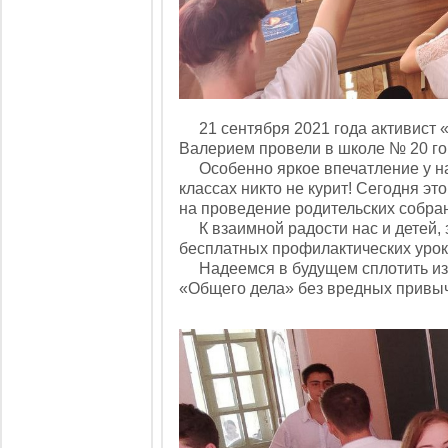
21 сентября 2021 года активист «
Валерием провели в школе № 20 гор
Особенно яркое впечатление у наш
классах никто не курит! Сегодня эт
на проведение родительских собра
К взаимной радости нас и детей, 
бесплатных профилактических урок
Надеемся в будущем сплотить из 
«Общего дела» без вредных привыч