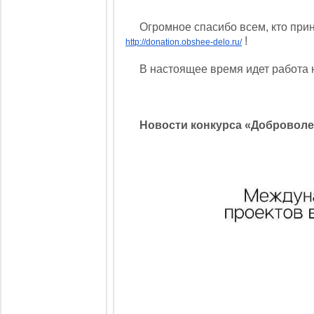
Огромное спасибо всем, кто приня
!
http://donation.obshee-delo.ru/
В настоящее время идет работа на
Новости конкурса «Доброволе