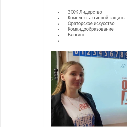
ЗОЖ Лидерство
Комплекс активной защиты 
Ораторское искусство
Командообразование
Блогинг