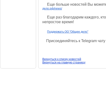
Еще больше новостей Вы можете 
дело.рф/news/
Еще раз благодарим каждого, кто 
непростое время!
Поддержать ОО "Общее дело"
Присоединяйтесь к Telegram чату
Вернуться к списку новостей
Вернуться на главную страницу