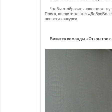
Чтобы отобразить новости конкурса
Поиск, введите хештег #ДоброВолец
новости конкурса.
Визитка команды «Открытое с