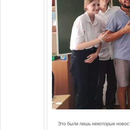
Это были лишь некоторые новост