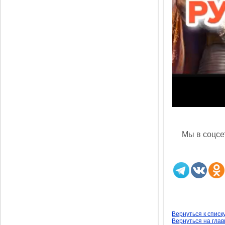
Мы в соцсет
Вернуться к списк
Вернуться на гла