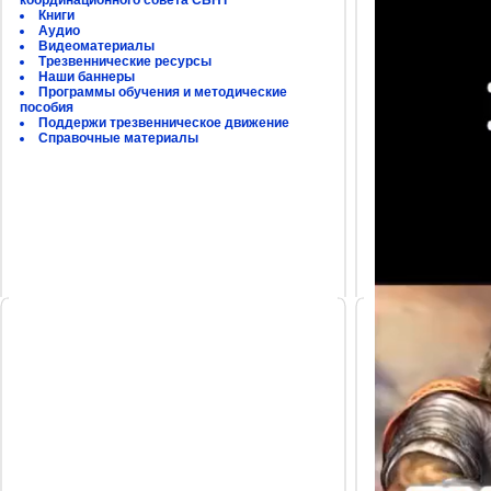
координационного совета СБНТ
Книги
Аудио
Видеоматериалы
Трезвеннические ресурсы
Наши баннеры
Программы обучения и методические
пособия
Поддержи трезвенническое движение
Справочные материалы