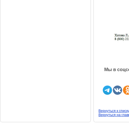
Мы в соцсе
Вернуться к списк
Вернуться на гла