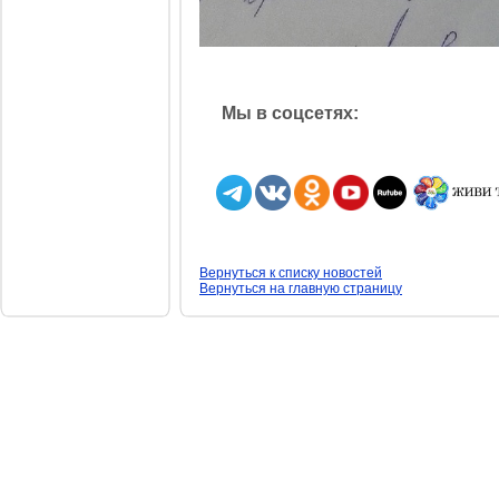
Мы в соцсетях:
Вернуться к списку новостей
Вернуться на главную страницу