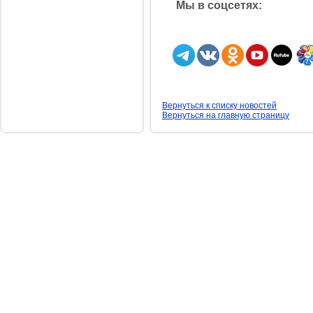
Мы в соцсетях:
Вернуться к списку новостей
Вернуться на главную страницу