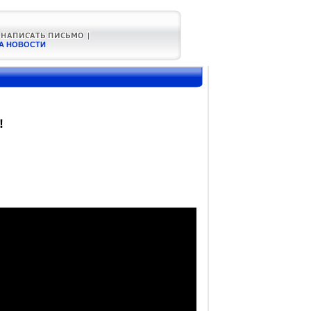
А НОВОСТИ
!