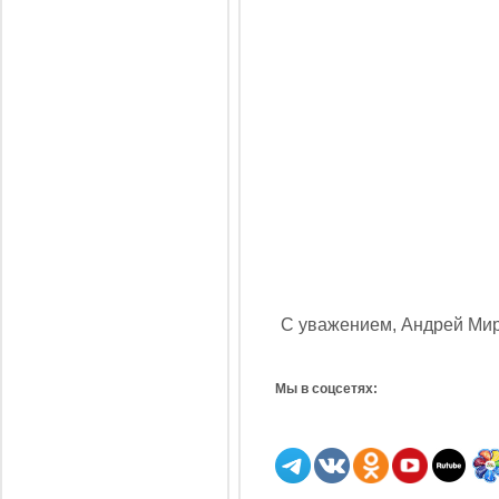
С уважением, Андрей М
Мы в соцсетях: